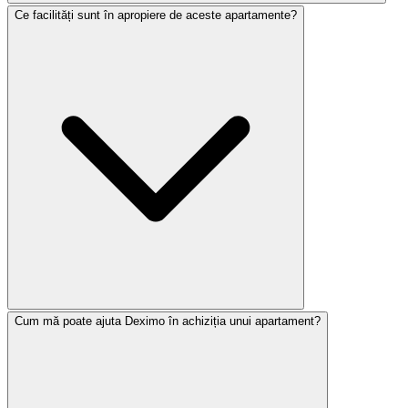
Ce facilități sunt în apropiere de aceste apartamente?
Cum mă poate ajuta Deximo în achiziția unui apartament?