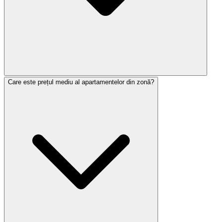
Care este prețul mediu al apartamentelor din zonă?