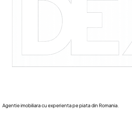
Agentie imobiliara cu experienta pe piata din Romania.