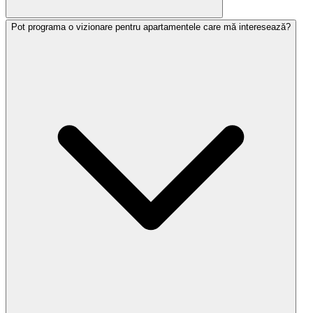
Pot programa o vizionare pentru apartamentele care mă interesează?