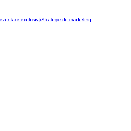
ezentare exclusivă
Strategie de marketing