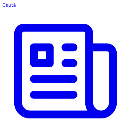
Caută