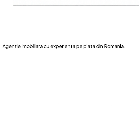
Agentie imobiliara cu experienta pe piata din Romania.