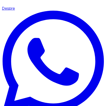
Despre