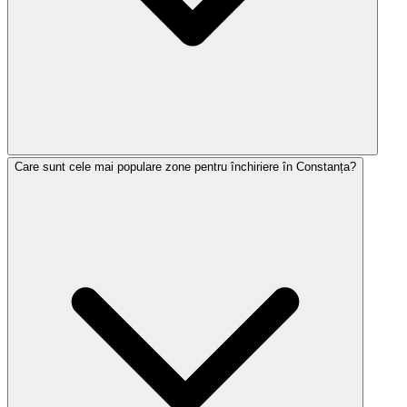
Care sunt cele mai populare zone pentru închiriere în Constanța?