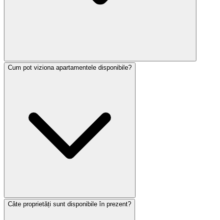
Cum pot viziona apartamentele disponibile?
Câte proprietăți sunt disponibile în prezent?