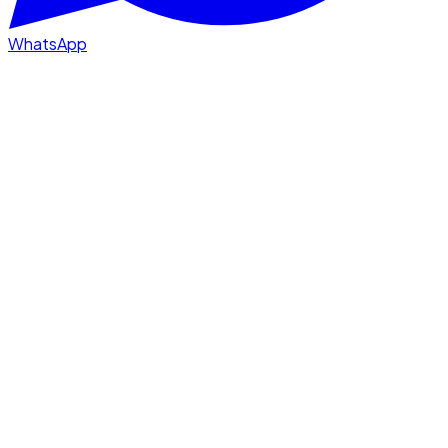
WhatsApp