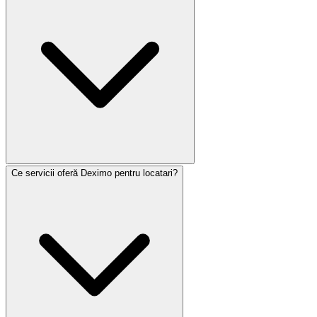
Ce servicii oferă Deximo pentru locatari?