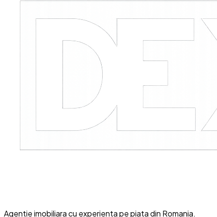
Agentie imobiliara cu experienta pe piata din Romania.