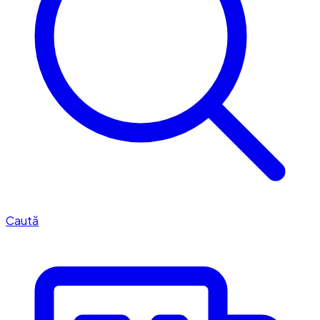
Caută