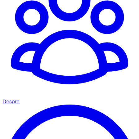
Despre