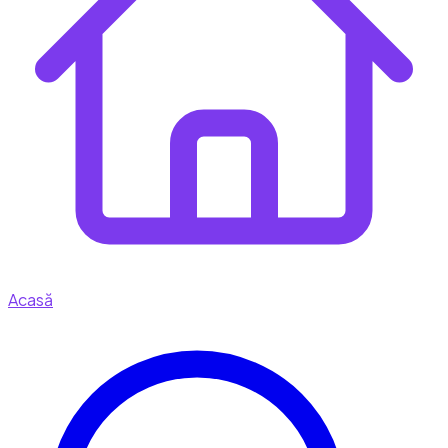
Acasă