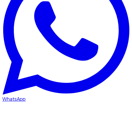
WhatsApp